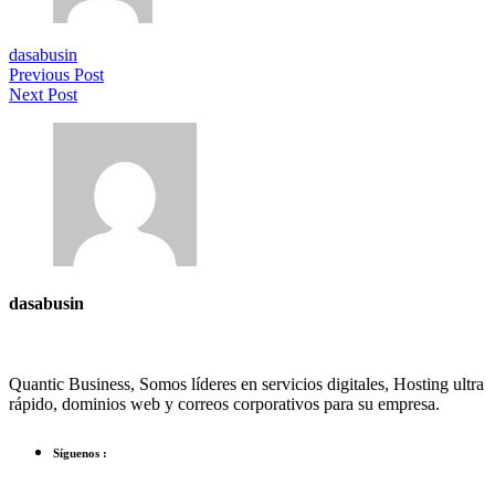
dasabusin
Previous Post
Next Post
dasabusin
Quantic Business, Somos líderes en servicios digitales, Hosting ultra
rápido, dominios web y correos corporativos para su empresa.
Síguenos :