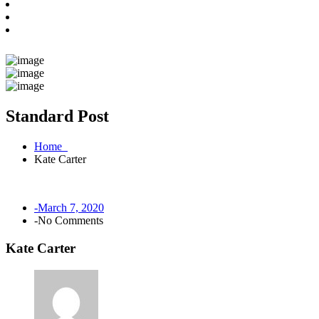
Standard Post
Home
Kate Carter
-March 7, 2020
-No Comments
Kate Carter