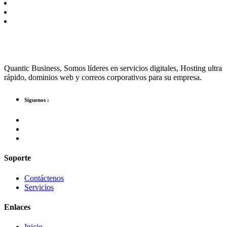
Quantic Business, Somos líderes en servicios digitales, Hosting ultra
rápido, dominios web y correos corporativos para su empresa.
Síguenos :
Soporte
Contáctenos
Servicios
Enlaces
Inicio