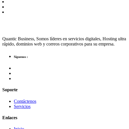
Quantic Business, Somos líderes en servicios digitales, Hosting ultra
rápido, dominios web y correos corporativos para su empresa.
Síguenos :
Soporte
Contáctenos
Servicios
Enlaces
Inicio