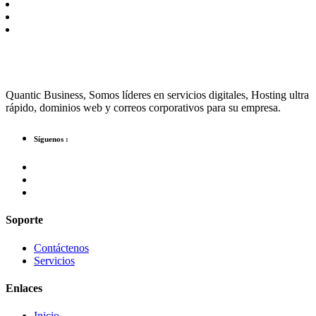
Quantic Business, Somos líderes en servicios digitales, Hosting ultra
rápido, dominios web y correos corporativos para su empresa.
Síguenos :
Soporte
Contáctenos
Servicios
Enlaces
Inicio