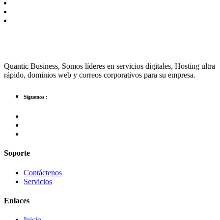
Quantic Business, Somos líderes en servicios digitales, Hosting ultra
rápido, dominios web y correos corporativos para su empresa.
Síguenos :
Soporte
Contáctenos
Servicios
Enlaces
Inicio