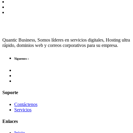
Quantic Business, Somos líderes en servicios digitales, Hosting ultra
rápido, dominios web y correos corporativos para su empresa.
Síguenos :
Soporte
Contáctenos
Servicios
Enlaces
Inicio